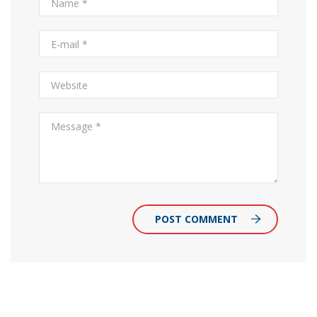
POST COMMENT