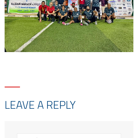
LEAVE A REPLY